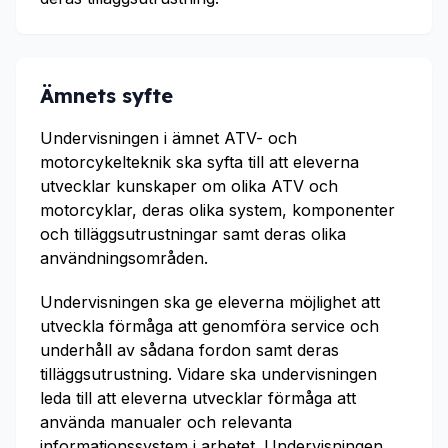
Ämnets syfte
Undervisningen i ämnet ATV- och
motorcykelteknik ska syfta till att eleverna
utvecklar kunskaper om olika ATV och
motorcyklar, deras olika system, komponenter
och tilläggsutrustningar samt deras olika
användningsområden.
Undervisningen ska ge eleverna möjlighet att
utveckla förmåga att genomföra service och
underhåll av sådana fordon samt deras
tilläggsutrustning. Vidare ska undervisningen
leda till att eleverna utvecklar förmåga att
använda manualer och relevanta
informationssystem i arbetet. Undervisningen