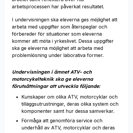
arbetsprocessen har påverkat resultatet.
I undervisningen ska eleverna ges möjlighet att
arbeta med uppgifter som återspeglar och
förbereder för situationer som eleverna
kommer att möta i yrkeslivet. Dessa uppgifter
ska ge eleverna möjlighet att arbeta med
problemlösning under laborativa former.
Undervisningen i ämnet ATV- och
motorcykelteknik ska ge eleverna
förutsättningar att utveckla följande:
Kunskaper om olika ATV, motorcyklar och
tilläggsutrustningar, deras olika system och
komponenter samt hur dessa samverkar.
Förmåga att genomföra service och
underhåll av ATV, motorcyklar och deras