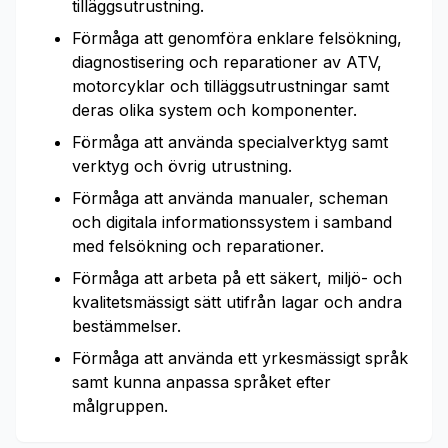
tilläggsutrustning.
Förmåga att genomföra enklare felsökning,
diagnostisering och reparationer av ATV,
motorcyklar och tilläggsutrustningar samt
deras olika system och komponenter.
Förmåga att använda specialverktyg samt
verktyg och övrig utrustning.
Förmåga att använda manualer, scheman
och digitala informationssystem i samband
med felsökning och reparationer.
Förmåga att arbeta på ett säkert, miljö- och
kvalitetsmässigt sätt utifrån lagar och andra
bestämmelser.
Förmåga att använda ett yrkesmässigt språk
samt kunna anpassa språket efter
målgruppen.