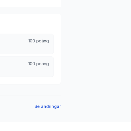
100 poäng
100 poäng
Se ändringar