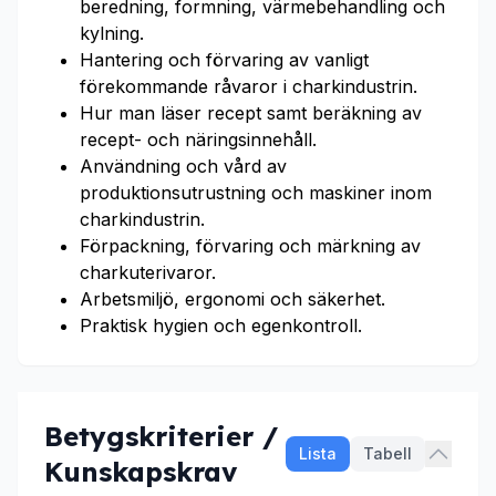
beredning, formning, värmebehandling och
kylning.
Hantering och förvaring av vanligt
förekommande råvaror i charkindustrin.
Hur man läser recept samt beräkning av
recept- och näringsinnehåll.
Användning och vård av
produktionsutrustning och maskiner inom
charkindustrin.
Förpackning, förvaring och märkning av
charkuterivaror.
Arbetsmiljö, ergonomi och säkerhet.
Praktisk hygien och egenkontroll.
Betygskriterier /
Lista
Tabell
Kunskapskrav