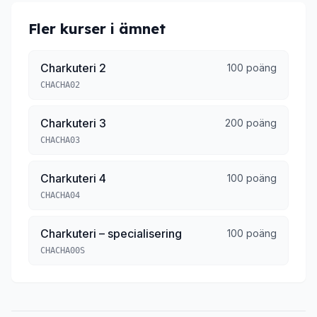
Fler kurser i ämnet
Charkuteri 2
100 poäng
CHACHA02
Charkuteri 3
200 poäng
CHACHA03
Charkuteri 4
100 poäng
CHACHA04
Charkuteri – specialisering
100 poäng
CHACHA00S