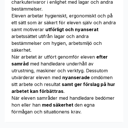
charkuterivaror i enlighet med lagar och andra
bestämmelser.
Eleven arbetar hygieniskt, ergonomiskt och på
ett sätt som är säkert för eleven själv och andra
samt motiverar
utförligt och nyanserat
arbetssättet utifrån lagar och andra
bestämmelser om hygien, arbetsmiljö och
säkerhet.
När arbetet är utfört genomför eleven
efter
samråd
med handledare underhåll av
utrustning, maskiner och verktyg. Dessutom
utvärderar eleven med
nyanserade
omdömen
sitt arbete och resultat
samt ger förslag på hur
arbetet kan förbättras
.
När eleven samråder med handledare bedömer
hon eller han
med säkerhet
den egna
förmågan och situationens krav.