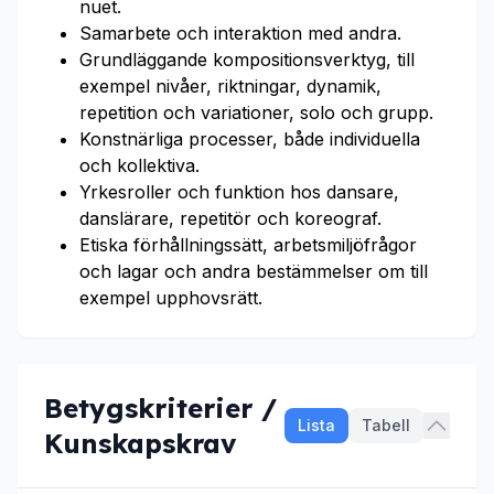
nuet.
Samarbete och interaktion med andra.
Grundläggande kompositionsverktyg, till
exempel nivåer, riktningar, dynamik,
repetition och variationer, solo och grupp.
Konstnärliga processer, både individuella
och kollektiva.
Yrkesroller och funktion hos dansare,
danslärare, repetitör och koreograf.
Etiska förhållningssätt, arbetsmiljöfrågor
och lagar och andra bestämmelser om till
exempel upphovsrätt.
Betygskriterier /
Lista
Tabell
Kunskapskrav