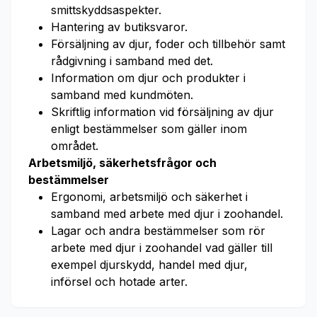
smittskyddsaspekter.
Hantering av butiksvaror.
Försäljning av djur, foder och tillbehör samt
rådgivning i samband med det.
Information om djur och produkter i
samband med kundmöten.
Skriftlig information vid försäljning av djur
enligt bestämmelser som gäller inom
området.
Arbetsmiljö, säkerhetsfrågor och
bestämmelser
Ergonomi, arbetsmiljö och säkerhet i
samband med arbete med djur i zoohandel.
Lagar och andra bestämmelser som rör
arbete med djur i zoohandel vad gäller till
exempel djurskydd, handel med djur,
införsel och hotade arter.