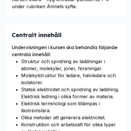
under rubriken Ämnets syfte.
Centralt innehåll
Undervisningen i kursen ska behandla följande
centrala innehåll:
Struktur och spridning av laddningar i
atomer, molekyler, joner, föreningar.
Molekylstruktur för ledare, halvledare och
isolatorer.
Statisk elektricitet och spridning av laddning.
Elektrisk ledning i olika former av materia.
Elektrisk terminologi som tillämpas i
likströmslära.
Olika metoder att generera elektricitet.
Konstruktion och arbetssätt för olika typer