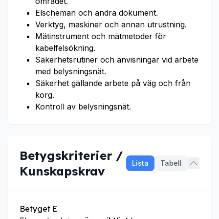
området.
Elscheman och andra dokument.
Verktyg, maskiner och annan utrustning.
Mätinstrument och mätmetoder för
kabelfelsökning.
Säkerhetsrutiner och anvisningar vid arbete
med belysningsnät.
Säkerhet gällande arbete på väg och från
korg.
Kontroll av belysningsnät.
Betygskriterier /
Lista
Tabell
Kunskapskrav
Betyget E