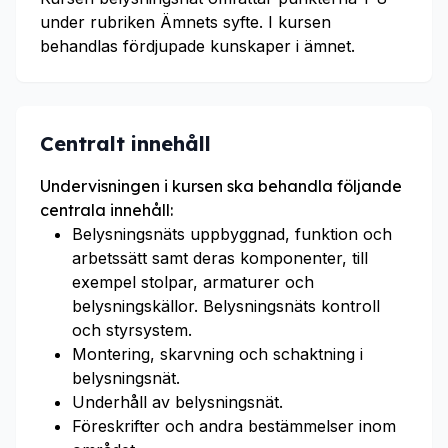
under rubriken Ämnets syfte. I kursen
behandlas fördjupade kunskaper i ämnet.
Centralt innehåll
Undervisningen i kursen ska behandla följande
centrala innehåll:
Belysningsnäts uppbyggnad, funktion och
arbetssätt samt deras komponenter, till
exempel stolpar, armaturer och
belysningskällor. Belysningsnäts kontroll
och styrsystem.
Montering, skarvning och schaktning i
belysningsnät.
Underhåll av belysningsnät.
Föreskrifter och andra bestämmelser inom