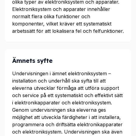
olika typer av elektroniksystem och apparater.
Elektroniksystem och apparater innehåller
normalt flera olika funktioner och
komponenter, vilket kräver ett systematiskt
arbetssätt för att lokalisera fel och felfunktioner.
Ämnets syfte
Undervisningen i ämnet elektroniksystem –
installation och underhåll ska syfta till att
eleverna utvecklar förmåga att utföra support
och service på ett systematiskt och effektivt sätt
i elektronikapparater och elektroniksystem.
Genom undervisningen ska eleverna ges
möjlighet att utveckla färdigheter i att installera,
programmera och driftsätta elektronikapparater
och elektroniksystem. Undervisningen ska även