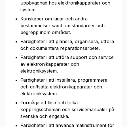
uppbyggnad hos elektronikapparater och
system.
Kunskaper om lagar och andra
bestämmelser samt om standarder och
begrepp inom området.
Färdigheter i att planera, organisera, utföra
och dokumentera reparationsarbete.
Färdigheter i att utföra support och service
av elektronikapparater och
elektroniksystem.
Färdigheter i att installera, programmera
och driftsätta elektronikapparater och
elektroniksystem.
Förmåga att läsa och tolka
kopplingsscheman och servicemanualer på
svenska och engelska.
Färdigheter i att använda mätinstrument för