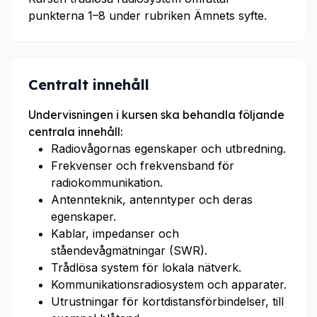
punkterna 1–8 under rubriken Ämnets syfte.
Centralt innehåll
Undervisningen i kursen ska behandla följande
centrala innehåll:
Radiovågornas egenskaper och utbredning.
Frekvenser och frekvensband för
radiokommunikation.
Antennteknik, antenntyper och deras
egenskaper.
Kablar, impedanser och
ståendevågmätningar (SWR).
Trådlösa system för lokala nätverk.
Kommunikationsradiosystem och apparater.
Utrustningar för kortdistansförbindelser, till