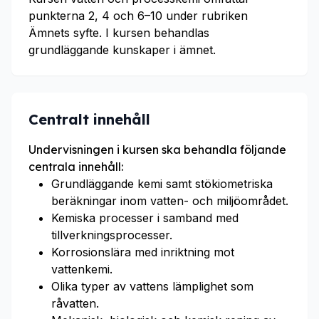
punkterna 2, 4 och 6–10 under rubriken
Ämnets syfte. I kursen behandlas
grundläggande kunskaper i ämnet.
Centralt innehåll
Undervisningen i kursen ska behandla följande
centrala innehåll:
Grundläggande kemi samt stökiometriska
beräkningar inom vatten- och miljöområdet.
Kemiska processer i samband med
tillverkningsprocesser.
Korrosionslära med inriktning mot
vattenkemi.
Olika typer av vattens lämplighet som
råvatten.