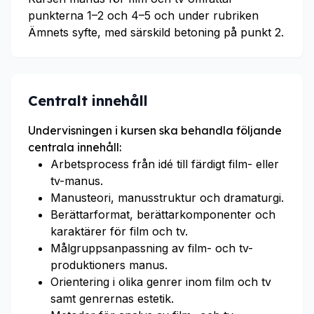
punkterna 1–2 och 4–5 och under rubriken
Ämnets syfte, med särskild betoning på punkt 2.
Centralt innehåll
Undervisningen i kursen ska behandla följande
centrala innehåll:
Arbetsprocess från idé till färdigt film- eller
tv-manus.
Manusteori, manusstruktur och dramaturgi.
Berättarformat, berättarkomponenter och
karaktärer för film och tv.
Målgruppsanpassning av film- och tv-
produktioners manus.
Orientering i olika genrer inom film och tv
samt genrernas estetik.