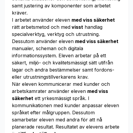
samt justering av komponenter som arbetet
kräver.
I arbetet använder eleven
med viss säkerhet
rätt arbetsmetod och med
visst
handlag
specialverktyg, verktyg och utrustning.
Dessutom använder eleven
med viss säkerhet
manualer, scheman och digitala
informationssystem. Eleven arbetar på ett
säkert, miljö- och kvalitetsmässigt sätt utifrån
lagar och andra bestämmelser samt fordons-
eller utrustningstillverkarens krav.
När eleven kommunicerar med kunder och
arbetskamrater använder eleven
med viss
säkerhet
ett yrkesmässigt språk. I
kommunikationen med kunder anpassar eleven
språket efter målgruppen. Dessutom
samarbetar eleven med andra för att nå
planerade resultat. Resultatet av elevens arbete