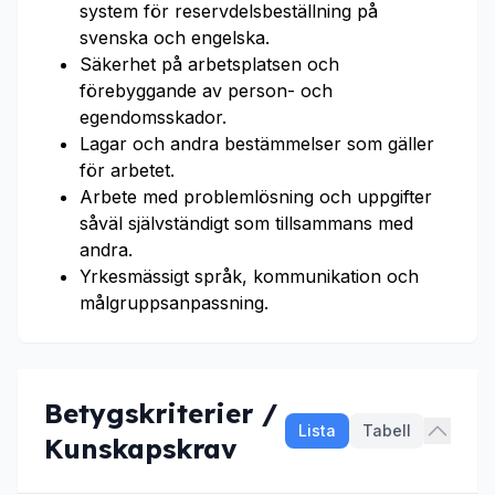
system för reservdelsbeställning på
svenska och engelska.
Säkerhet på arbetsplatsen och
förebyggande av person- och
egendomsskador.
Lagar och andra bestämmelser som gäller
för arbetet.
Arbete med problemlösning och uppgifter
såväl självständigt som tillsammans med
andra.
Yrkesmässigt språk, kommunikation och
målgruppsanpassning.
Betygskriterier /
Lista
Tabell
Kunskapskrav