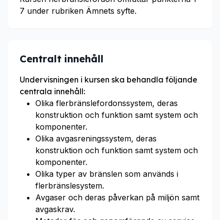
7 under rubriken Ämnets syfte.
Centralt innehåll
Undervisningen i kursen ska behandla följande
centrala innehåll:
Olika flerbränslefordonssystem, deras
konstruktion och funktion samt system och
komponenter.
Olika avgasreningssystem, deras
konstruktion och funktion samt system och
komponenter.
Olika typer av bränslen som används i
flerbränslesystem.
Avgaser och deras påverkan på miljön samt
avgaskrav.