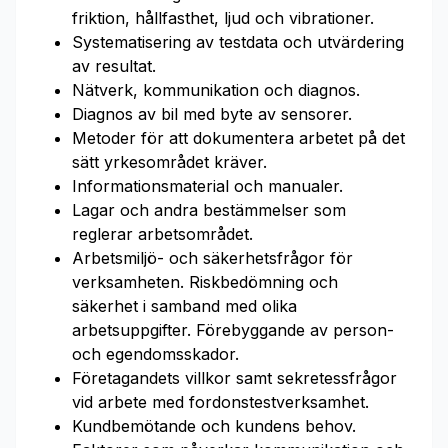
friktion, hållfasthet, ljud och vibrationer.
Systematisering av testdata och utvärdering
av resultat.
Nätverk, kommunikation och diagnos.
Diagnos av bil med byte av sensorer.
Metoder för att dokumentera arbetet på det
sätt yrkesområdet kräver.
Informationsmaterial och manualer.
Lagar och andra bestämmelser som
reglerar arbetsområdet.
Arbetsmiljö- och säkerhetsfrågor för
verksamheten. Riskbedömning och
säkerhet i samband med olika
arbetsuppgifter. Förebyggande av person-
och egendomsskador.
Företagandets villkor samt sekretessfrågor
vid arbete med fordonstestverksamhet.
Kundbemötande och kundens behov.