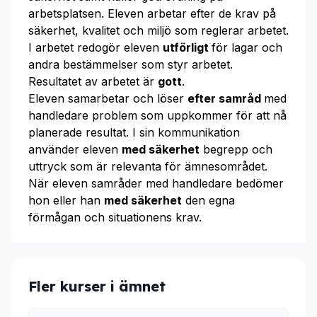
arbetsplatsen. Eleven arbetar efter de krav på
säkerhet, kvalitet och miljö som reglerar arbetet.
I arbetet redogör eleven
utförligt
för lagar och
andra bestämmelser som styr arbetet.
Resultatet av arbetet är
gott
.
Eleven samarbetar och löser
efter samråd
med
handledare problem som uppkommer för att nå
planerade resultat. I sin kommunikation
använder eleven
med säkerhet
begrepp och
uttryck som är relevanta för ämnesområdet.
När eleven samråder med handledare bedömer
hon eller han
med säkerhet
den egna
förmågan och situationens krav.
Fler kurser i ämnet