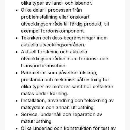
olika typer av land- och isbanor.
Olika delar i processen från
problemställning eller önskvärt
utvecklingsområde till färdig produkt, till
exempel fordonskomponent.
Tekniken och dess begränsningar inom
aktuella utvecklingsområden.
Aktuell forskning och aktuella
utvecklingsområden inom fordons- och
transportbranschen.
Parametrar som påverkar utsläpp,
prestanda och mekanisk påfrestning för
olika typer av motorer samt hur detta kan
mätas under körning.
Installation, användning och felsökning av
mätsystem och annan utrustning.
Service, underhåll och reparation av
mätutrustning.
Olika underlag och konstruktion för test av