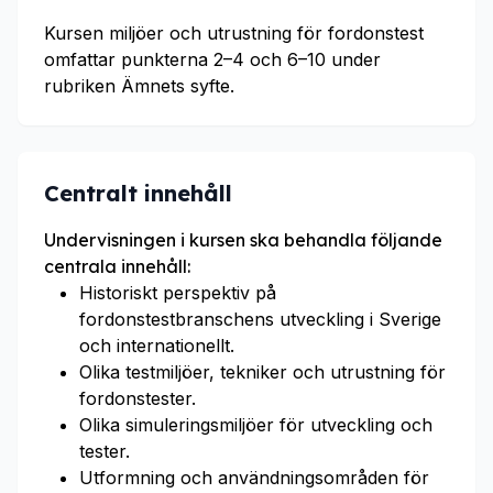
Kursen miljöer och utrustning för fordonstest
omfattar punkterna 2–4 och 6–10 under
rubriken Ämnets syfte.
Centralt innehåll
Undervisningen i kursen ska behandla följande
centrala innehåll:
Historiskt perspektiv på
fordonstestbranschens utveckling i Sverige
och internationellt.
Olika testmiljöer, tekniker och utrustning för
fordonstester.
Olika simuleringsmiljöer för utveckling och
tester.
Utformning och användningsområden för