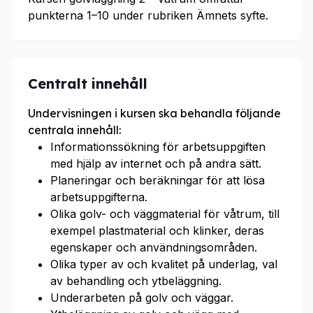
punkterna 1–10 under rubriken Ämnets syfte.
Centralt innehåll
Undervisningen i kursen ska behandla följande
centrala innehåll:
Informationssökning för arbetsuppgiften
med hjälp av internet och på andra sätt.
Planeringar och beräkningar för att lösa
arbetsuppgifterna.
Olika golv- och väggmaterial för våtrum, till
exempel plastmaterial och klinker, deras
egenskaper och användningsområden.
Olika typer av och kvalitet på underlag, val
av behandling och ytbeläggning.
Underarbeten på golv och väggar.