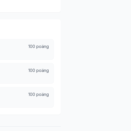
100 poäng
100 poäng
100 poäng