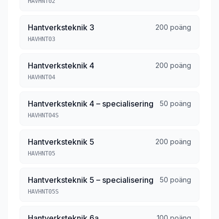
HAVHNT02
Hantverksteknik 3
200 poäng
HAVHNT03
Hantverksteknik 4
200 poäng
HAVHNT04
Hantverksteknik 4 – specialisering
50 poäng
HAVHNT04S
Hantverksteknik 5
200 poäng
HAVHNT05
Hantverksteknik 5 – specialisering
50 poäng
HAVHNT05S
Hantverksteknik 6a
100 poäng