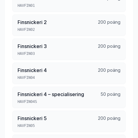
HAVFIN01
Finsnickeri 2
200 poäng
HAVFIN02
Finsnickeri 3
200 poäng
HAVFIN03
Finsnickeri 4
200 poäng
HAVFIN04
Finsnickeri 4 – specialisering
50 poäng
HAVFIN04S
Finsnickeri 5
200 poäng
HAVFIN05