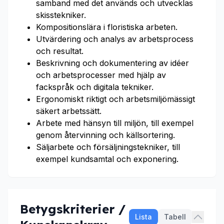
samband med det används och utvecklas
skisstekniker.
Kompositionslära i floristiska arbeten.
Utvärdering och analys av arbetsprocess
och resultat.
Beskrivning och dokumentering av idéer
och arbetsprocesser med hjälp av
fackspråk och digitala tekniker.
Ergonomiskt riktigt och arbetsmiljömässigt
säkert arbetssätt.
Arbete med hänsyn till miljön, till exempel
genom återvinning och källsortering.
Säljarbete och försäljningstekniker, till
exempel kundsamtal och exponering.
Betygskriterier /
Lista
Tabell