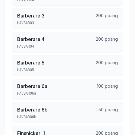
Barberare 3
200 poäng
HAVBAR03
Barberare 4
200 poäng
HAVBAR04
Barberare 5
200 poäng
HAVBAR05
Barberare 6a
100 poäng
HAVBAR06a
Barberare 6b
50 poäng
HAVBAR06b
Finsnickeri 1
200 poäng