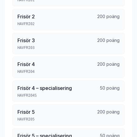
HAVFRI01
Frisör 2
200 poäng
HAVFRI02
Frisör 3
200 poäng
HAVFRI03
Frisör 4
200 poäng
HAVFRI04
Frisör 4 – specialisering
50 poäng
HAVFRI04S
Frisör 5
200 poäng
HAVFRI05
Frisör 5 – specialisering
50 poäng