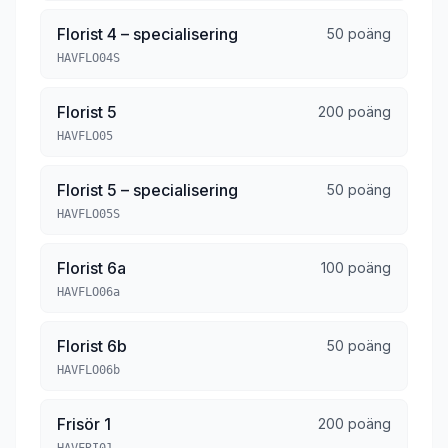
Florist 4 – specialisering
50 poäng
HAVFLO04S
Florist 5
200 poäng
HAVFLO05
Florist 5 – specialisering
50 poäng
HAVFLO05S
Florist 6a
100 poäng
HAVFLO06a
Florist 6b
50 poäng
HAVFLO06b
Frisör 1
200 poäng