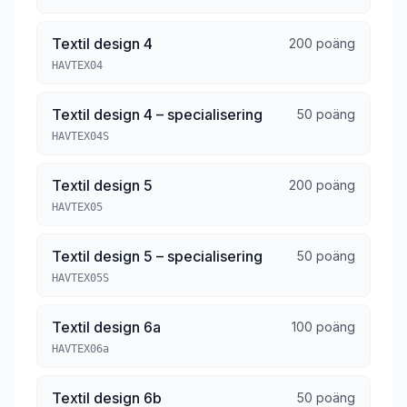
Textil design 4
200 poäng
HAVTEX04
Textil design 4 – specialisering
50 poäng
HAVTEX04S
Textil design 5
200 poäng
HAVTEX05
Textil design 5 – specialisering
50 poäng
HAVTEX05S
Textil design 6a
100 poäng
HAVTEX06a
Textil design 6b
50 poäng