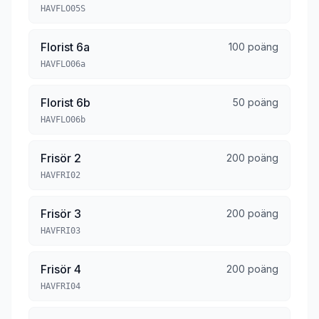
HAVFLO05S
Florist 6a
100 poäng
HAVFLO06a
Florist 6b
50 poäng
HAVFLO06b
Frisör 2
200 poäng
HAVFRI02
Frisör 3
200 poäng
HAVFRI03
Frisör 4
200 poäng
HAVFRI04