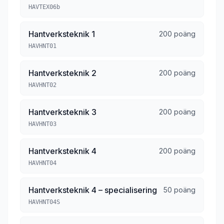
HAVTEX06b
Hantverksteknik 1
200 poäng
HAVHNT01
Hantverksteknik 2
200 poäng
HAVHNT02
Hantverksteknik 3
200 poäng
HAVHNT03
Hantverksteknik 4
200 poäng
HAVHNT04
Hantverksteknik 4 – specialisering
50 poäng
HAVHNT04S