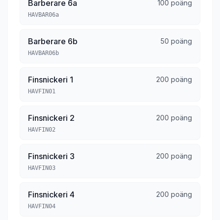
Barberare 6a
100 poäng
HAVBAR06a
Barberare 6b
50 poäng
HAVBAR06b
Finsnickeri 1
200 poäng
HAVFIN01
Finsnickeri 2
200 poäng
HAVFIN02
Finsnickeri 3
200 poäng
HAVFIN03
Finsnickeri 4
200 poäng
HAVFIN04