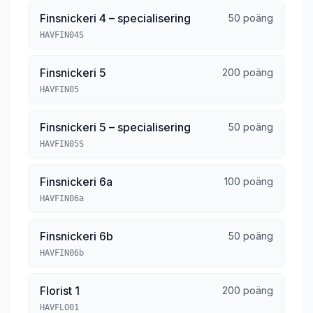
Finsnickeri 4 – specialisering
50 poäng
HAVFIN04S
Finsnickeri 5
200 poäng
HAVFIN05
Finsnickeri 5 – specialisering
50 poäng
HAVFIN05S
Finsnickeri 6a
100 poäng
HAVFIN06a
Finsnickeri 6b
50 poäng
HAVFIN06b
Florist 1
200 poäng
HAVFLO01