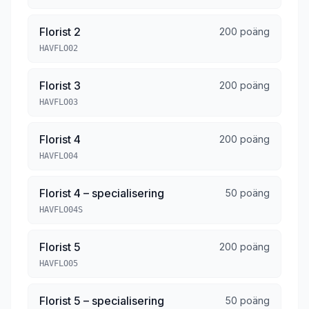
Florist 2
200 poäng
HAVFLO02
Florist 3
200 poäng
HAVFLO03
Florist 4
200 poäng
HAVFLO04
Florist 4 – specialisering
50 poäng
HAVFLO04S
Florist 5
200 poäng
HAVFLO05
Florist 5 – specialisering
50 poäng