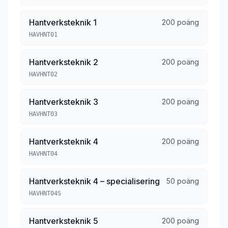
Hantverksteknik 1
200 poäng
HAVHNT01
Hantverksteknik 2
200 poäng
HAVHNT02
Hantverksteknik 3
200 poäng
HAVHNT03
Hantverksteknik 4
200 poäng
HAVHNT04
Hantverksteknik 4 – specialisering
50 poäng
HAVHNT04S
Hantverksteknik 5
200 poäng