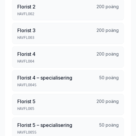
Florist 2
200 poäng
HAVFLO02
Florist 3
200 poäng
HAVFLO03
Florist 4
200 poäng
HAVFLO04
Florist 4 – specialisering
50 poäng
HAVFLO04S
Florist 5
200 poäng
HAVFLO05
Florist 5 – specialisering
50 poäng
HAVFLO05S