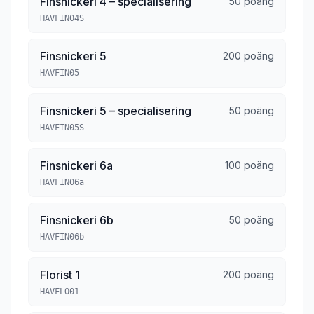
Finsnickeri 4 – specialisering
50 poäng
HAVFIN04S
Finsnickeri 5
200 poäng
HAVFIN05
Finsnickeri 5 – specialisering
50 poäng
HAVFIN05S
Finsnickeri 6a
100 poäng
HAVFIN06a
Finsnickeri 6b
50 poäng
HAVFIN06b
Florist 1
200 poäng
HAVFLO01