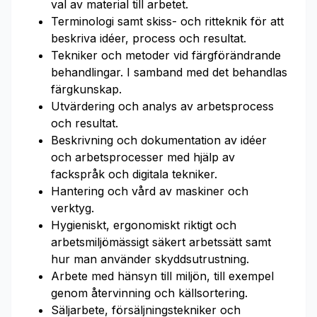
val av material till arbetet.
Terminologi samt skiss- och ritteknik för att
beskriva idéer, process och resultat.
Tekniker och metoder vid färgförändrande
behandlingar. I samband med det behandlas
färgkunskap.
Utvärdering och analys av arbetsprocess
och resultat.
Beskrivning och dokumentation av idéer
och arbetsprocesser med hjälp av
fackspråk och digitala tekniker.
Hantering och vård av maskiner och
verktyg.
Hygieniskt, ergonomiskt riktigt och
arbetsmiljömässigt säkert arbetssätt samt
hur man använder skyddsutrustning.
Arbete med hänsyn till miljön, till exempel
genom återvinning och källsortering.
Säljarbete, försäljningstekniker och