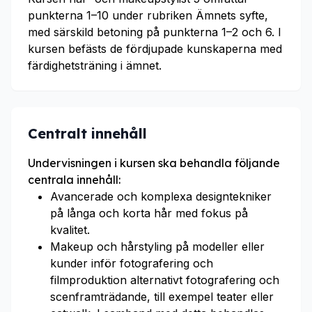
punkterna 1–10 under rubriken Ämnets syfte,
med särskild betoning på punkterna 1–2 och 6. I
kursen befästs de fördjupade kunskaperna med
färdighetsträning i ämnet.
Centralt innehåll
Undervisningen i kursen ska behandla följande
centrala innehåll:
Avancerade och komplexa designtekniker
på långa och korta hår med fokus på
kvalitet.
Makeup och hårstyling på modeller eller
kunder inför fotografering och
filmproduktion alternativt fotografering och
scenframträdande, till exempel teater eller