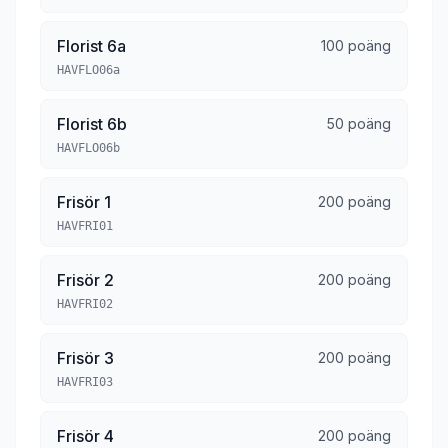
Florist 6a
100 poäng
HAVFLO06a
Florist 6b
50 poäng
HAVFLO06b
Frisör 1
200 poäng
HAVFRI01
Frisör 2
200 poäng
HAVFRI02
Frisör 3
200 poäng
HAVFRI03
Frisör 4
200 poäng