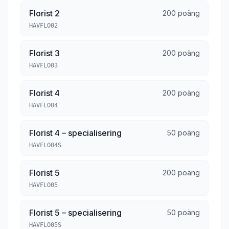
Florist 2
200 poäng
HAVFLO02
Florist 3
200 poäng
HAVFLO03
Florist 4
200 poäng
HAVFLO04
Florist 4 – specialisering
50 poäng
HAVFLO04S
Florist 5
200 poäng
HAVFLO05
Florist 5 – specialisering
50 poäng
HAVFLO05S