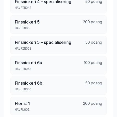
Finsnickeri 4 – specialisering
50 poäng
HAVFIN04S
Finsnickeri 5
200 poäng
HAVFIN05
Finsnickeri 5 – specialisering
50 poäng
HAVFIN05S
Finsnickeri 6a
100 poäng
HAVFIN06a
Finsnickeri 6b
50 poäng
HAVFIN06b
Florist 1
200 poäng
HAVFLO01