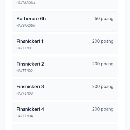
HAVBAR06a
Barberare 6b
50 poäng
HAVBAR06b
Finsnickeri 1
200 poäng
HAVFIN01
Finsnickeri 2
200 poäng
HAVFIN02
Finsnickeri 3
200 poäng
HAVFIN03
Finsnickeri 4
200 poäng
HAVFIN04