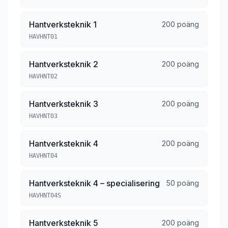
Hantverksteknik 1
200 poäng
HAVHNT01
Hantverksteknik 2
200 poäng
HAVHNT02
Hantverksteknik 3
200 poäng
HAVHNT03
Hantverksteknik 4
200 poäng
HAVHNT04
Hantverksteknik 4 – specialisering
50 poäng
HAVHNT04S
Hantverksteknik 5
200 poäng