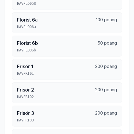
HAVFLO05S
Florist 6a
100 poäng
HAVFLO06a
Florist 6b
50 poäng
HAVFLO06b
Frisör 1
200 poäng
HAVFRI01
Frisör 2
200 poäng
HAVFRI02
Frisör 3
200 poäng
HAVFRI03