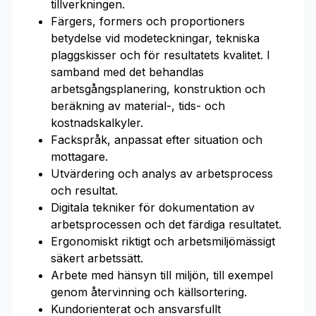
tillverkningen.
Färgers, formers och proportioners
betydelse vid modeteckningar, tekniska
plaggskisser och för resultatets kvalitet. I
samband med det behandlas
arbetsgångsplanering, konstruktion och
beräkning av material-, tids- och
kostnadskalkyler.
Fackspråk, anpassat efter situation och
mottagare.
Utvärdering och analys av arbetsprocess
och resultat.
Digitala tekniker för dokumentation av
arbetsprocessen och det färdiga resultatet.
Ergonomiskt riktigt och arbetsmiljömässigt
säkert arbetssätt.
Arbete med hänsyn till miljön, till exempel
genom återvinning och källsortering.
Kundorienterat och ansvarsfullt