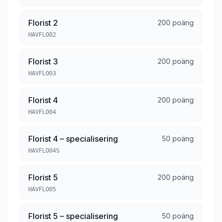
Florist 2
200 poäng
HAVFLO02
Florist 3
200 poäng
HAVFLO03
Florist 4
200 poäng
HAVFLO04
Florist 4 – specialisering
50 poäng
HAVFLO04S
Florist 5
200 poäng
HAVFLO05
Florist 5 – specialisering
50 poäng