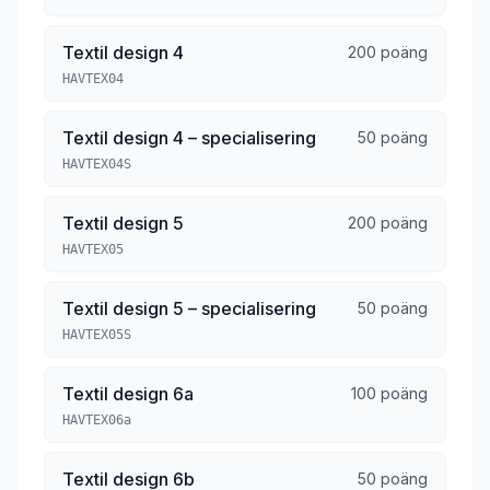
Textil design 4
200 poäng
HAVTEX04
Textil design 4 – specialisering
50 poäng
HAVTEX04S
Textil design 5
200 poäng
HAVTEX05
Textil design 5 – specialisering
50 poäng
HAVTEX05S
Textil design 6a
100 poäng
HAVTEX06a
Textil design 6b
50 poäng