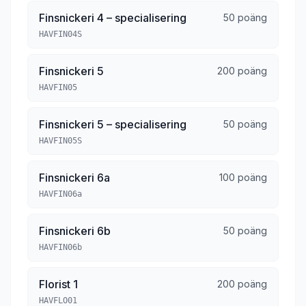
Finsnickeri 4 – specialisering
50 poäng
HAVFIN04S
Finsnickeri 5
200 poäng
HAVFIN05
Finsnickeri 5 – specialisering
50 poäng
HAVFIN05S
Finsnickeri 6a
100 poäng
HAVFIN06a
Finsnickeri 6b
50 poäng
HAVFIN06b
Florist 1
200 poäng
HAVFLO01