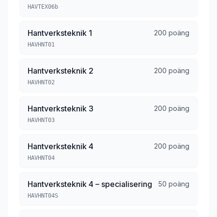
HAVTEX06b
Hantverksteknik 1
200 poäng
HAVHNT01
Hantverksteknik 2
200 poäng
HAVHNT02
Hantverksteknik 3
200 poäng
HAVHNT03
Hantverksteknik 4
200 poäng
HAVHNT04
Hantverksteknik 4 – specialisering
50 poäng
HAVHNT04S