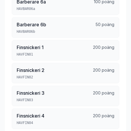
Barberare 6a
100 poäng
HAVBAR06a
Barberare 6b
50 poäng
HAVBAR06b
Finsnickeri 1
200 poäng
HAVFIN01
Finsnickeri 2
200 poäng
HAVFIN02
Finsnickeri 3
200 poäng
HAVFIN03
Finsnickeri 4
200 poäng
HAVFIN04