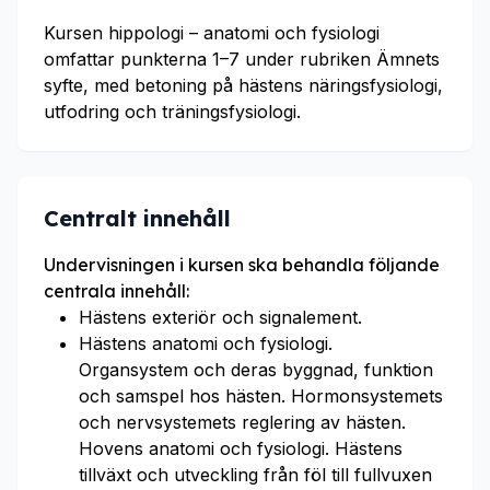
Kursen hippologi – anatomi och fysiologi
omfattar punkterna 1–7 under rubriken Ämnets
syfte, med betoning på hästens näringsfysiologi,
utfodring och träningsfysiologi.
Centralt innehåll
Undervisningen i kursen ska behandla följande
centrala innehåll:
Hästens exteriör och signalement.
Hästens anatomi och fysiologi.
Organsystem och deras byggnad, funktion
och samspel hos hästen. Hormonsystemets
och nervsystemets reglering av hästen.
Hovens anatomi och fysiologi. Hästens
tillväxt och utveckling från föl till fullvuxen