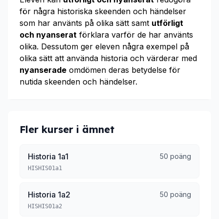
för några historiska skeenden och händelser
som har använts på olika sätt samt
utförligt
och nyanserat
förklara varför de har använts
olika. Dessutom ger eleven några exempel på
olika sätt att använda historia och värderar med
nyanserade
omdömen deras betydelse för
nutida skeenden och händelser.
Fler kurser i ämnet
Historia 1a1
50 poäng
HISHIS01a1
Historia 1a2
50 poäng
HISHIS01a2