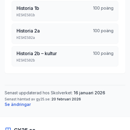
Historia 1b
100 poäng
HISHIS01b
Historia 2a
100 poäng
HISHIS02a
Historia 2b – kultur
100 poäng
HISHIS02b
Senast uppdaterad hos Skolverket:
16 januari 2026
Senast hämtad av gy25.se:
20 februari 2026
Se ändringar