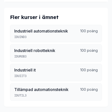
Fler kurser i ämnet
Industriell automationsteknik
100 poäng
IDUIND3
Industriell robotteknik
100 poäng
IDUROB3
Industriell it
100 poäng
IDUIIT3
Tillämpad automationsteknik
100 poäng
IDUTIL3