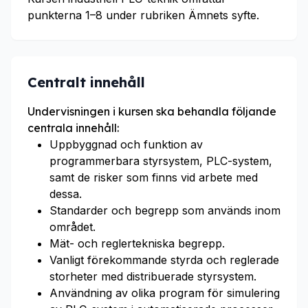
punkterna 1–8 under rubriken Ämnets syfte.
Centralt innehåll
Undervisningen i kursen ska behandla följande
centrala innehåll:
Uppbyggnad och funktion av
programmerbara styrsystem, PLC-system,
samt de risker som finns vid arbete med
dessa.
Standarder och begrepp som används inom
området.
Mät- och reglertekniska begrepp.
Vanligt förekommande styrda och reglerade
storheter med distribuerade styrsystem.
Användning av olika program för simulering