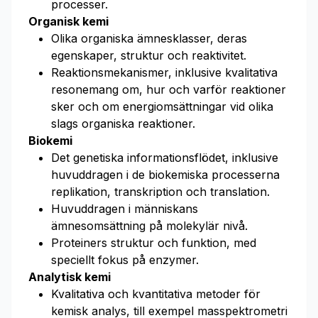
processer.
Organisk kemi
Olika organiska ämnesklasser, deras
egenskaper, struktur och reaktivitet.
Reaktionsmekanismer, inklusive kvalitativa
resonemang om, hur och varför reaktioner
sker och om energiomsättningar vid olika
slags organiska reaktioner.
Biokemi
Det genetiska informationsflödet, inklusive
huvuddragen i de biokemiska processerna
replikation, transkription och translation.
Huvuddragen i människans
ämnesomsättning på molekylär nivå.
Proteiners struktur och funktion, med
speciellt fokus på enzymer.
Analytisk kemi
Kvalitativa och kvantitativa metoder för
kemisk analys, till exempel masspektrometri