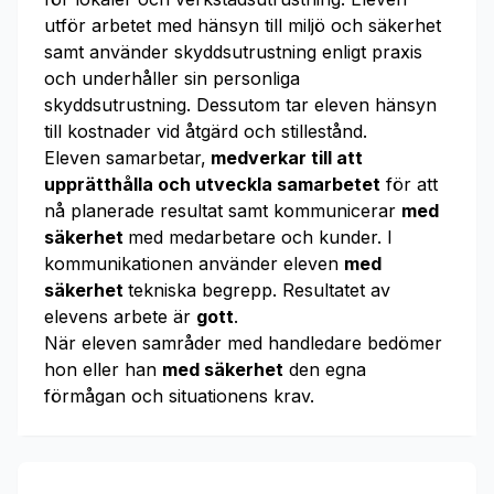
utför arbetet med hänsyn till miljö och säkerhet
samt använder skyddsutrustning enligt praxis
och underhåller sin personliga
skyddsutrustning. Dessutom tar eleven hänsyn
till kostnader vid åtgärd och stillestånd.
Eleven samarbetar,
medverkar till att
upprätthålla och utveckla samarbetet
för att
nå planerade resultat samt kommunicerar
med
säkerhet
med medarbetare och kunder. I
kommunikationen använder eleven
med
säkerhet
tekniska begrepp. Resultatet av
elevens arbete är
gott
.
När eleven samråder med handledare bedömer
hon eller han
med säkerhet
den egna
förmågan och situationens krav.