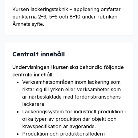
Kursen lackeringsteknik – applicering omfattar
punkterna 2–3, 5–6 och 8–10 under rubriken
Ämnets syfte.
Centralt innehåll
Undervisningen i kursen ska behandla följande
centrala innehåll:
Verksamhetsområden inom lackering som
riktar sig till yrken eller verksamheter som
är närbesläktade med fordonsbranschens
lackerare.
Lackeringssystem för industriell produktion i
olika typer av produktion där objekt och
kravspecifikation är avgörande.
Produktion och produktionsflöden i