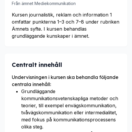
Från ämnet Mediekommunikation
Kursen journalistik, reklam och information 1
omfattar punkterna 1–3 och 7–8 under rubriken
Ämnets syfte. I kursen behandlas
grundläggande kunskaper i ämnet.
Centralt innehåll
Undervisningen i kursen ska behandla följande
centrala innehåll:
Grundläggande
kommunikationsvetenskapliga metoder och
teorier, till exempel envägskommunikation,
tvåvägskommunikation eller intermedialitet,
med fokus på kommunikationsprocessens
olika steg.