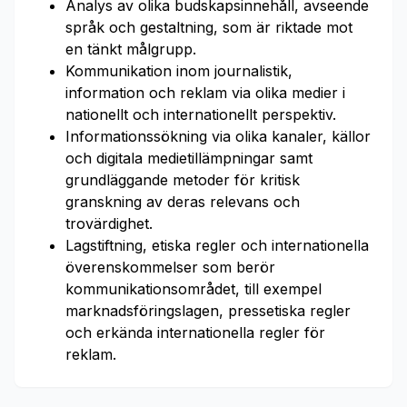
Analys av olika budskapsinnehåll, avseende
språk och gestaltning, som är riktade mot
en tänkt målgrupp.
Kommunikation inom journalistik,
information och reklam via olika medier i
nationellt och internationellt perspektiv.
Informationssökning via olika kanaler, källor
och digitala medietillämpningar samt
grundläggande metoder för kritisk
granskning av deras relevans och
trovärdighet.
Lagstiftning, etiska regler och internationella
överenskommelser som berör
kommunikationsområdet, till exempel
marknadsföringslagen, pressetiska regler
och erkända internationella regler för
reklam.