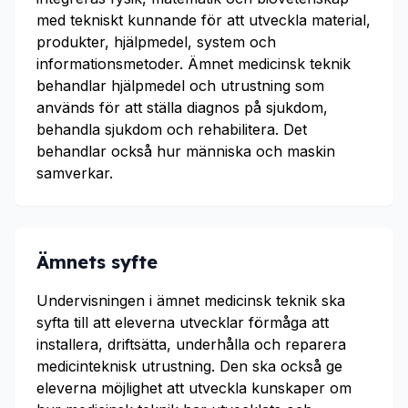
med tekniskt kunnande för att utveckla material,
produkter, hjälpmedel, system och
informationsmetoder. Ämnet medicinsk teknik
behandlar hjälpmedel och utrustning som
används för att ställa diagnos på sjukdom,
behandla sjukdom och rehabilitera. Det
behandlar också hur människa och maskin
samverkar.
Ämnets syfte
Undervisningen i ämnet medicinsk teknik ska
syfta till att eleverna utvecklar förmåga att
installera, driftsätta, underhålla och reparera
medicinteknisk utrustning. Den ska också ge
eleverna möjlighet att utveckla kunskaper om