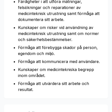
Färdigheter i att utföra mätningar,
felsökningar och reparationer av
medicinteknisk utrustning samt förmåga att
dokumentera sitt arbete.
Kunskaper om risker vid användning av
medicinteknisk utrustning samt om normer
och säkerhetsbestämmelser.
Förmåga att förebygga skador på person,
egendom och miljö.
Förmåga att kommunicera med användare.
Kunskaper om medicintekniska begrepp
inom området.
Förmåga att utvärdera sitt arbete och
resultat.