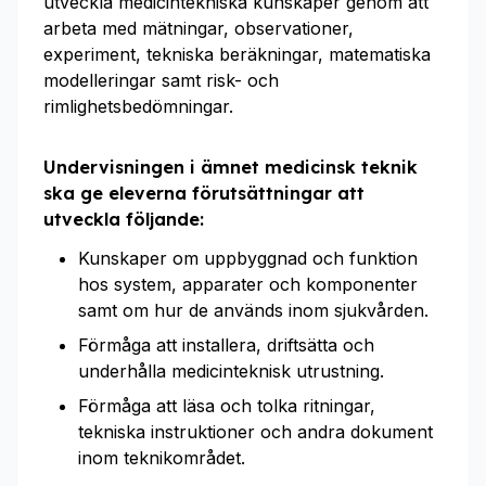
utveckla medicintekniska kunskaper genom att
arbeta med mätningar, observationer,
experiment, tekniska beräkningar, matematiska
modelleringar samt risk- och
rimlighetsbedömningar.
Undervisningen i ämnet medicinsk teknik
ska ge eleverna förutsättningar att
utveckla följande:
Kunskaper om uppbyggnad och funktion
hos system, apparater och komponenter
samt om hur de används inom sjukvården.
Förmåga att installera, driftsätta och
underhålla medicinteknisk utrustning.
Förmåga att läsa och tolka ritningar,
tekniska instruktioner och andra dokument
inom teknikområdet.