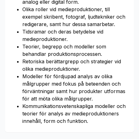
analog eller digital form.
Olika roller vid medieproduktioner, till
exempel skribent, fotograf, ljudtekniker och
redigerare, samt hur dessa samarbetar.
Tidsramar och deras betydelse vid
medieproduktioner.
Teorier, begrepp och modeller som
behandlar produktionsprocessen.
Retoriska berättargrepp och strategier vid
olika medieproduktioner.
Modeller för fördjupad analys av olika
målgrupper med fokus på beteenden och
förväntningar samt hur produkter utformas
för att möta olika målgrupper.
Kommunikationsvetenskapliga modeller och
teorier för analys av medieproduktioners
innehåll, form och funktion.