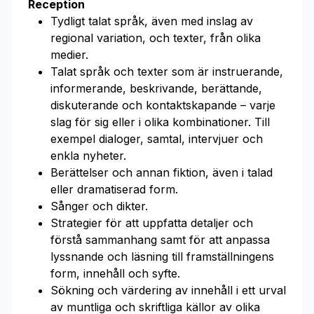
Reception
Tydligt talat språk, även med inslag av
regional variation, och texter, från olika
medier.
Talat språk och texter som är instruerande,
informerande, beskrivande, berättande,
diskuterande och kontaktskapande – varje
slag för sig eller i olika kombinationer. Till
exempel dialoger, samtal, intervjuer och
enkla nyheter.
Berättelser och annan fiktion, även i talad
eller dramatiserad form.
Sånger och dikter.
Strategier för att uppfatta detaljer och
förstå sammanhang samt för att anpassa
lyssnande och läsning till framställningens
form, innehåll och syfte.
Sökning och värdering av innehåll i ett urval
av muntliga och skriftliga källor av olika