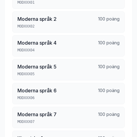
MODXXX01
Moderna språk 2
100 poäng
MODXXX02
Moderna språk 4
100 poäng
MODXXX04
Moderna språk 5
100 poäng
MODXXX05
Moderna språk 6
100 poäng
MODXXX06
Moderna språk 7
100 poäng
MODXXX07