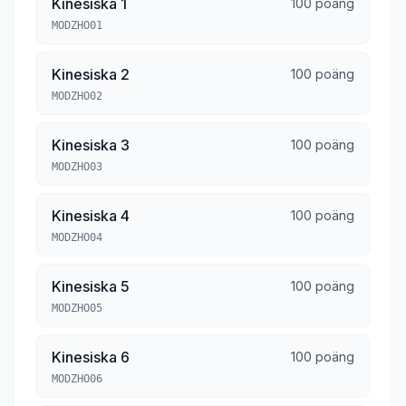
Kinesiska 1
100 poäng
MODZHO01
Kinesiska 2
100 poäng
MODZHO02
Kinesiska 3
100 poäng
MODZHO03
Kinesiska 4
100 poäng
MODZHO04
Kinesiska 5
100 poäng
MODZHO05
Kinesiska 6
100 poäng
MODZHO06