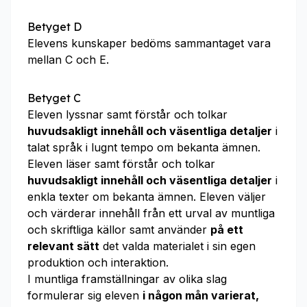
Betyget D
Elevens kunskaper bedöms sammantaget vara
mellan C och E.
Betyget C
Eleven lyssnar samt förstår och tolkar
huvudsakligt innehåll och väsentliga detaljer
i
talat språk i lugnt tempo om bekanta ämnen.
Eleven läser samt förstår och tolkar
huvudsakligt innehåll och väsentliga detaljer
i
enkla texter om bekanta ämnen. Eleven väljer
och värderar innehåll från ett urval av muntliga
och skriftliga källor samt använder
på ett
relevant sätt
det valda materialet i sin egen
produktion och interaktion.
I muntliga framställningar av olika slag
formulerar sig eleven
i någon mån varierat,