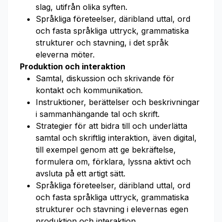
slag, utifrån olika syften.
Språkliga företeelser, däribland uttal, ord
och fasta språkliga uttryck, grammatiska
strukturer och stavning, i det språk
eleverna möter.
Produktion och interaktion
Samtal, diskussion och skrivande för
kontakt och kommunikation.
Instruktioner, berättelser och beskrivningar
i sammanhängande tal och skrift.
Strategier för att bidra till och underlätta
samtal och skriftlig interaktion, även digital,
till exempel genom att ge bekräftelse,
formulera om, förklara, lyssna aktivt och
avsluta på ett artigt sätt.
Språkliga företeelser, däribland uttal, ord
och fasta språkliga uttryck, grammatiska
strukturer och stavning i elevernas egen
produktion och interaktion.