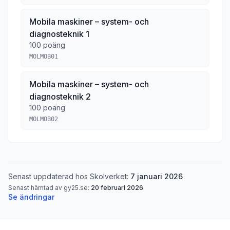
Mobila maskiner – system- och
diagnosteknik 1
100 poäng
MOLMOB01
Mobila maskiner – system- och
diagnosteknik 2
100 poäng
MOLMOB02
Senast uppdaterad hos Skolverket:
7 januari 2026
Senast hämtad av gy25.se:
20 februari 2026
Se ändringar