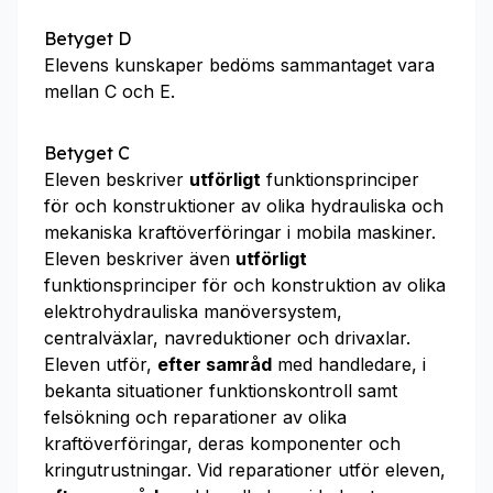
Betyget D
Elevens kunskaper bedöms sammantaget vara
mellan C och E.
Betyget C
Eleven beskriver
utförligt
funktionsprinciper
för och konstruktioner av olika hydrauliska och
mekaniska kraftöverföringar i mobila maskiner.
Eleven beskriver även
utförligt
funktionsprinciper för och konstruktion av olika
elektrohydrauliska manöversystem,
centralväxlar, navreduktioner och drivaxlar.
Eleven utför,
efter samråd
med handledare, i
bekanta situationer funktionskontroll samt
felsökning och reparationer av olika
kraftöverföringar, deras komponenter och
kringutrustningar. Vid reparationer utför eleven,