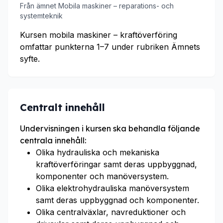
Från ämnet Mobila maskiner – reparations- och
systemteknik
Kursen mobila maskiner – kraftöverföring
omfattar punkterna 1–7 under rubriken Ämnets
syfte.
Centralt innehåll
Undervisningen i kursen ska behandla följande
centrala innehåll:
Olika hydrauliska och mekaniska
kraftöverföringar samt deras uppbyggnad,
komponenter och manöversystem.
Olika elektrohydrauliska manöversystem
samt deras uppbyggnad och komponenter.
Olika centralväxlar, navreduktioner och