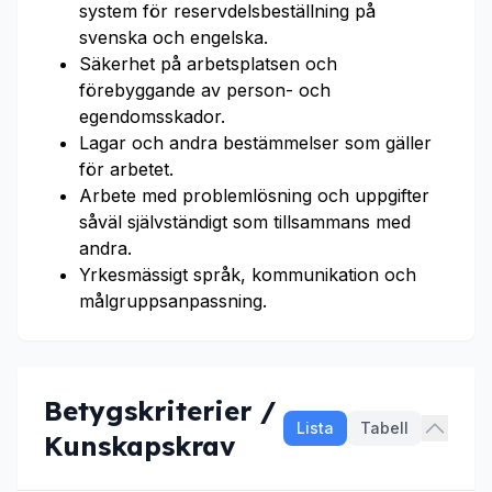
system för reservdelsbeställning på
svenska och engelska.
Säkerhet på arbetsplatsen och
förebyggande av person- och
egendomsskador.
Lagar och andra bestämmelser som gäller
för arbetet.
Arbete med problemlösning och uppgifter
såväl självständigt som tillsammans med
andra.
Yrkesmässigt språk, kommunikation och
målgruppsanpassning.
Betygskriterier /
Lista
Tabell
Kunskapskrav