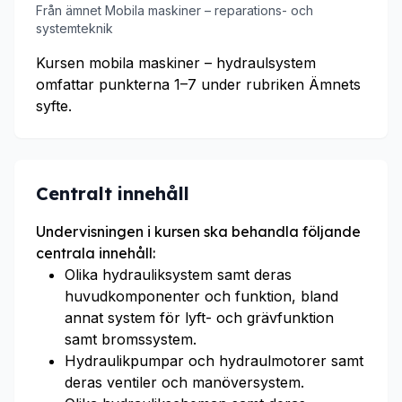
Från ämnet Mobila maskiner – reparations- och
systemteknik
Kursen mobila maskiner – hydraulsystem
omfattar punkterna 1–7 under rubriken Ämnets
syfte.
Centralt innehåll
Undervisningen i kursen ska behandla följande
centrala innehåll:
Olika hydrauliksystem samt deras
huvudkomponenter och funktion, bland
annat system för lyft- och grävfunktion
samt bromssystem.
Hydraulikpumpar och hydraulmotorer samt
deras ventiler och manöversystem.