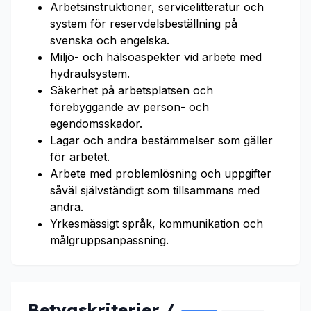
Arbetsinstruktioner, servicelitteratur och
system för reservdelsbeställning på
svenska och engelska.
Miljö- och hälsoaspekter vid arbete med
hydraulsystem.
Säkerhet på arbetsplatsen och
förebyggande av person- och
egendomsskador.
Lagar och andra bestämmelser som gäller
för arbetet.
Arbete med problemlösning och uppgifter
såväl självständigt som tillsammans med
andra.
Yrkesmässigt språk, kommunikation och
målgruppsanpassning.
Betygskriterier /