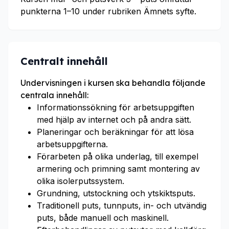
punkterna 1–10 under rubriken Ämnets syfte.
Centralt innehåll
Undervisningen i kursen ska behandla följande
centrala innehåll:
Informationssökning för arbetsuppgiften
med hjälp av internet och på andra sätt.
Planeringar och beräkningar för att lösa
arbetsuppgifterna.
Förarbeten på olika underlag, till exempel
armering och primning samt montering av
olika isolerputssystem.
Grundning, utstockning och ytskiktsputs.
Traditionell puts, tunnputs, in- och utvändig
puts, både manuell och maskinell.