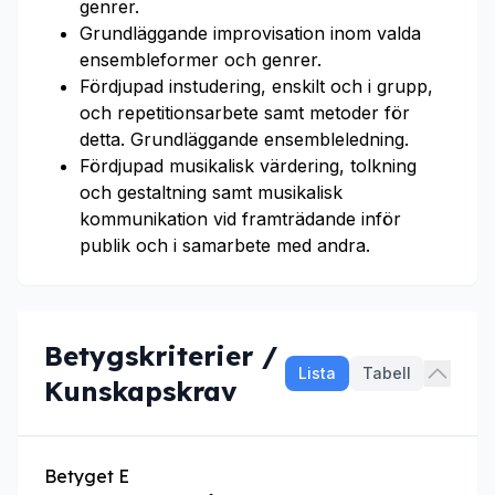
genrer.
Grundläggande improvisation inom valda
ensembleformer och genrer.
Fördjupad instudering, enskilt och i grupp,
och repetitionsarbete samt metoder för
detta. Grundläggande ensembleledning.
Fördjupad musikalisk värdering, tolkning
och gestaltning samt musikalisk
kommunikation vid framträdande inför
publik och i samarbete med andra.
Betygskriterier /
Lista
Tabell
Kunskapskrav
Betyget E