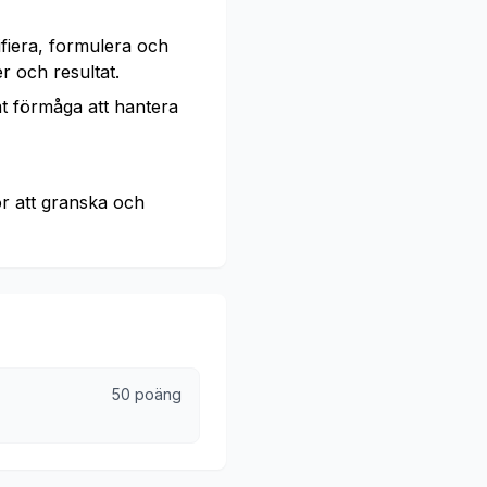
fiera, formulera och
r och resultat.
t förmåga att hantera
r att granska och
50 poäng