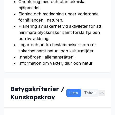
Orientering med och utan tekniska
hjälpmedel.
Eldning och matlagning under varierande
förhållanden i naturen.
Planering av säkerhet vid aktiviteter för att
minimera olycksrisker samt första hjälpen
och livräddning.
Lagar och andra bestämmelser som rör
säkerhet samt natur- och kulturmiljöer.
Innebörden i allemansrätten.
Information om växter, djur och natur.
Betygskriterier /
Lista
Tabell
Kunskapskrav