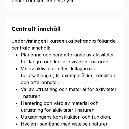
under rubriken Ämnets syfte.
Centralt innehåll
Undervisningen i kursen ska behandla följande
centrala innehåll:
Planering och genomförande av aktiviteter
för längre och kortare vistelse i naturen.
Val av aktiviteter efter deltagarnas
förutsättningar, till exempel ålder, kondition
och erfarenheter.
Val av utrustning och material för aktiviteter
i naturen.
Hantering och vård av material och
utrustning för aktiviteter i naturen.
Utrustningens konstruktion och funktion.
Hygien i samband med vistelse i naturen.