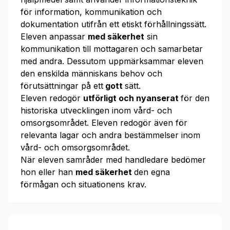
för information, kommunikation och
dokumentation utifrån ett etiskt förhållningssätt.
Eleven anpassar
med säkerhet
sin
kommunikation till mottagaren och samarbetar
med andra. Dessutom uppmärksammar eleven
den enskilda människans behov och
förutsättningar på ett
gott
sätt.
Eleven redogör
utförligt och nyanserat
för den
historiska utvecklingen inom vård- och
omsorgsområdet. Eleven redogör även för
relevanta lagar och andra bestämmelser inom
vård- och omsorgsområdet.
När eleven samråder med handledare bedömer
hon eller han
med säkerhet
den egna
förmågan och situationens krav.