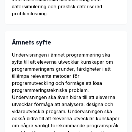
datorsimulering och praktisk datoriserad
problemlösning.
Ämnets syfte
Undervisningen i ämnet programmering ska
syfta till att eleverna utvecklar kunskaper om
programmeringens grunder, färdigheter i att
tillämpa relevanta metoder för
programutveckling och förmåga att lösa
programmeringstekniska problem.
Undervisningen ska även bidra till att eleverna
utvecklar förmåga att analysera, designa och
vidareutveckla program. Undervisningen ska
också bidra till att eleverna utvecklar kunskaper
om några vanligt förekommande programspråk