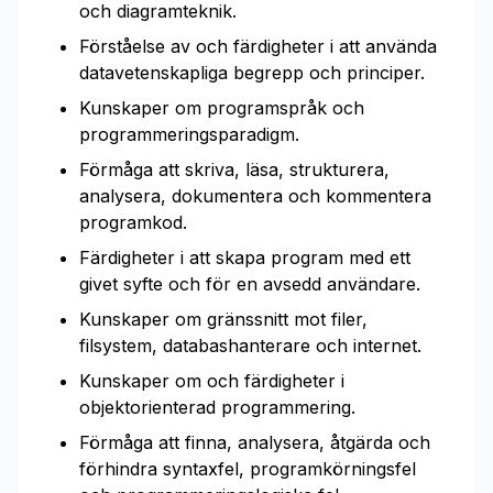
och diagramteknik.
Förståelse av och färdigheter i att använda
datavetenskapliga begrepp och principer.
Kunskaper om programspråk och
programmeringsparadigm.
Förmåga att skriva, läsa, strukturera,
analysera, dokumentera och kommentera
programkod.
Färdigheter i att skapa program med ett
givet syfte och för en avsedd användare.
Kunskaper om gränssnitt mot filer,
filsystem, databashanterare och internet.
Kunskaper om och färdigheter i
objektorienterad programmering.
Förmåga att finna, analysera, åtgärda och
förhindra syntaxfel, programkörningsfel