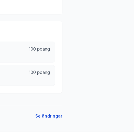
100 poäng
100 poäng
Se ändringar