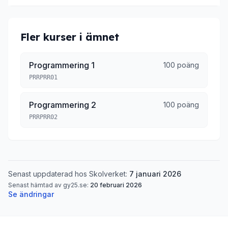
Fler kurser i ämnet
Programmering 1
100 poäng
PRRPRR01
Programmering 2
100 poäng
PRRPRR02
Senast uppdaterad hos Skolverket:
7 januari 2026
Senast hämtad av gy25.se:
20 februari 2026
Se ändringar