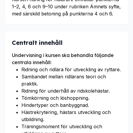
1–2, 4, 6 och 9–10 under rubriken Ämnets syfte,
med särskild betoning på punkterna 4 och 6.
Centralt innehåll
Undervisning i kursen ska behandla följande
centrala innehåll:
Ridning och ridlära för utveckling av ryttare.
Sambandet mellan ridlärans teori och
praktik.
Ridning för underhåll av ridskolehästar.
Tömkörning och löshoppning.
Hindertyper och banbyggnad.
Hästrekrytering, hästars utveckling och
utbildning.
Träningsmoment för utveckling och