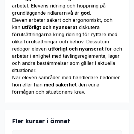
arbetet. Elevens ridning och hoppning på
grundläggande ridlärarnivå är
god
.
Eleven arbetar säkert och ergonomiskt, och
kan
utförligt och nyanserat
diskutera
förutsättningarna kring ridning för ryttare med
olika förutsättningar och behov. Dessutom
redogör eleven
utförligt och nyanserat
för och
arbetar i enlighet med tävlingsreglemente, lagar
och andra bestämmelser som gäller i aktuella
situationer.
När eleven samråder med handledare bedömer
hon eller han
med säkerhet
den egna
förmågan och situationens krav.
Fler kurser i ämnet