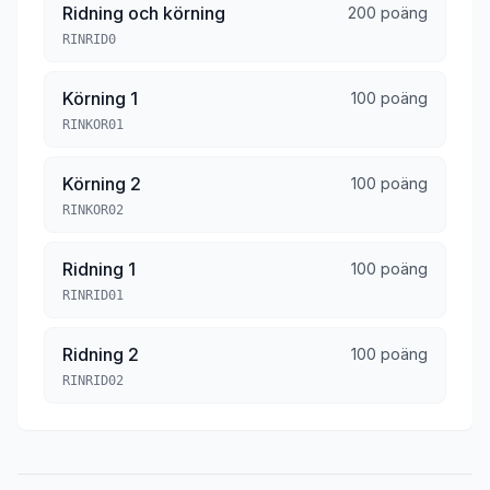
Ridning och körning
200 poäng
RINRID0
Körning 1
100 poäng
RINKOR01
Körning 2
100 poäng
RINKOR02
Ridning 1
100 poäng
RINRID01
Ridning 2
100 poäng
RINRID02