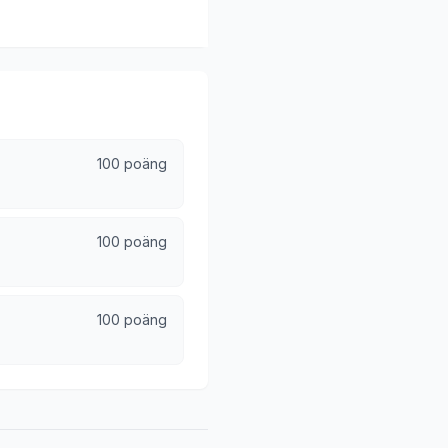
100 poäng
100 poäng
100 poäng