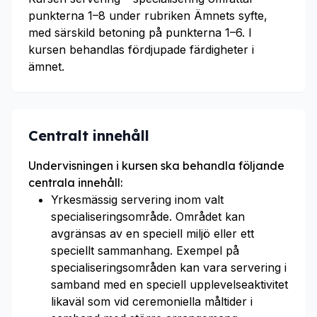
punkterna 1–8 under rubriken Ämnets syfte,
med särskild betoning på punkterna 1–6. I
kursen behandlas fördjupade färdigheter i
ämnet.
Centralt innehåll
Undervisningen i kursen ska behandla följande
centrala innehåll:
Yrkesmässig servering inom valt
specialiseringsområde. Området kan
avgränsas av en speciell miljö eller ett
speciellt sammanhang. Exempel på
specialiseringsområden kan vara servering i
samband med en speciell upplevelseaktivitet
likaväl som vid ceremoniella måltider i