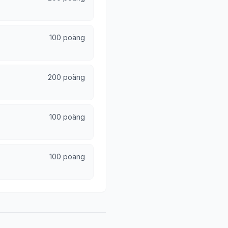
100 poäng
200 poäng
100 poäng
100 poäng