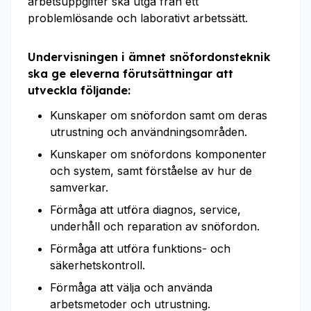
arbetsuppgifter ska utgå från ett
problemlösande och laborativt arbetssätt.
Undervisningen i ämnet snöfordonsteknik
ska ge eleverna förutsättningar att
utveckla följande:
Kunskaper om snöfordon samt om deras
utrustning och användningsområden.
Kunskaper om snöfordons komponenter
och system, samt förståelse av hur de
samverkar.
Förmåga att utföra diagnos, service,
underhåll och reparation av snöfordon.
Förmåga att utföra funktions- och
säkerhetskontroll.
Förmåga att välja och använda
arbetsmetoder och utrustning.