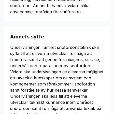
snöfordon. Ämnet behandlar vidare olika
användningsområden för snöfordon.
Ämnets syfte
Undervisningen i ämnet snöfordonsteknik ska
syfta till att eleverna utvecklar förmåga att
framföra samt att genomföra diagnos, service,
underhåll och reparationer av snöfordon.
Vidare ska undervisningen ge eleverna möjlighet
att utveckla kunskaper om de system och
komponenter som förekommer i snöfordon
samt förståelse av hur dessa samverkar.
Undervisningen ska leda till att eleverna
utvecklar tekniskt kunnande inom området
snöfordon samt förmåga att använda teknik på