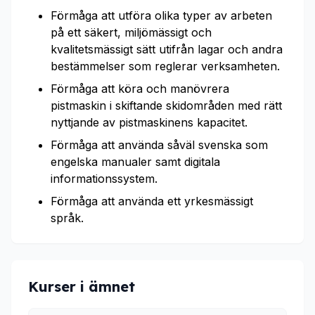
Förmåga att utföra olika typer av arbeten
på ett säkert, miljömässigt och
kvalitetsmässigt sätt utifrån lagar och andra
bestämmelser som reglerar verksamheten.
Förmåga att köra och manövrera
pistmaskin i skiftande skidområden med rätt
nyttjande av pistmaskinens kapacitet.
Förmåga att använda såväl svenska som
engelska manualer samt digitala
informationssystem.
Förmåga att använda ett yrkesmässigt
språk.
Kurser i ämnet