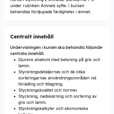
under rubriken Ämnets syfte. I kursen
behandlas fördjupade färdigheter i ämnet.
Centralt innehåll
Undervisningen i kursen ska behandla följande
centrala innehåll:
Djurens anatomi med betoning på gris och
lamm.
Styckningsdetaljernas och de olika
sorteringarnas användningsområden vid
förädling och tillagning.
Styckningskvalitet och normer.
Styckning, nedskärning och sortering av
gris och lamm.
Styckningskalkyler och ekonomiska