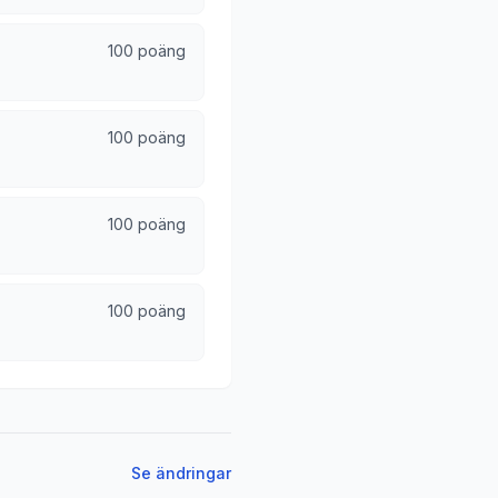
100 poäng
100 poäng
100 poäng
100 poäng
Se ändringar