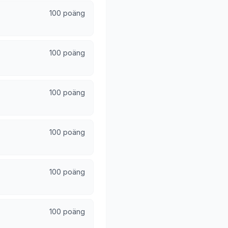
100 poäng
100 poäng
100 poäng
100 poäng
100 poäng
100 poäng