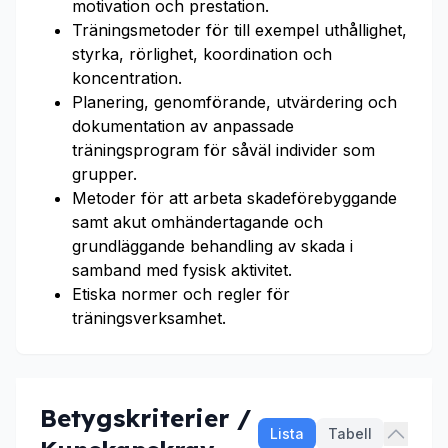
motivation och prestation.
Träningsmetoder för till exempel uthållighet,
styrka, rörlighet, koordination och
koncentration.
Planering, genomförande, utvärdering och
dokumentation av anpassade
träningsprogram för såväl individer som
grupper.
Metoder för att arbeta skadeförebyggande
samt akut omhändertagande och
grundläggande behandling av skada i
samband med fysisk aktivitet.
Etiska normer och regler för
träningsverksamhet.
Betygskriterier /
Lista
Tabell