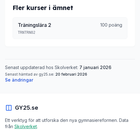
Fler kurser i ämnet
Träningslära 2
100 poäng
TRNTRN02
Senast uppdaterad hos Skolverket:
7 januari 2026
Senast hämtad av gy25.se:
20 februari 2026
Se ändringar
GY25.se
Ett verktyg för att utforska den nya gymnasiereformen. Data
från
Skolverket
.