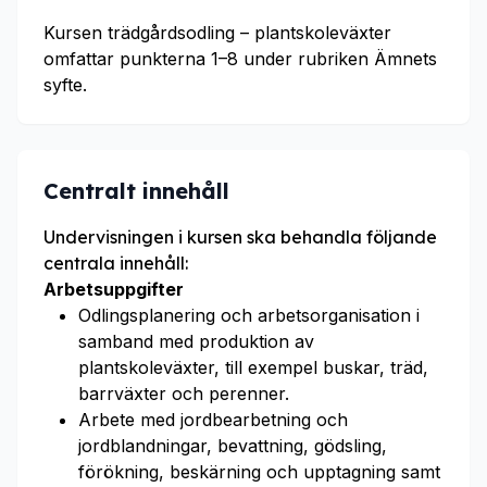
Kursen trädgårdsodling – plantskoleväxter
omfattar punkterna 1–8 under rubriken Ämnets
syfte.
Centralt innehåll
Undervisningen i kursen ska behandla följande
centrala innehåll:
Arbetsuppgifter
Odlingsplanering och arbetsorganisation i
samband med produktion av
plantskoleväxter, till exempel buskar, träd,
barrväxter och perenner.
Arbete med jordbearbetning och
jordblandningar, bevattning, gödsling,
förökning, beskärning och upptagning samt