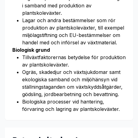
i samband med produktion av
plantskoleväxter.
Lagar och andra bestämmelser som rör
produktion av plantskoleväxter, till exempel
miljölagstiftning och EU-bestämmelser om
handel med och införsel av växtmaterial.
Biologisk grund
Tillväxtfaktorernas betydelse för produktion
av plantskoleväxter.
Ogräs, skadedjur och växtsjukdomar samt
ekologiska samband och miljöhänsyn vid
ställningstaganden om växtskyddsåtgärder,
gödsling, jordbearbetning och bevattning.
Biologiska processer vid hantering,
förvaring och lagring av plantskoleväxter.