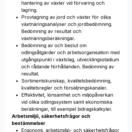
hantering av växter vid förvaring och
lagring.
Provtagning av jord och växter för olika
växtnäringsanalyser och jordbedömning.
Bedömning av resultat och
växtnäringsberäkningar.
Bedömning av och beslut om
odlingsåtgärder och arbetsorganisation med
utgångspunkt i växtslag, utvecklingsstadium
och rådande förhållanden. Bedömning av
resultat.
Sortimentskunskap, kvalitetsbedömning,
kvalitetsregler och försäljningskanaler.
Effektivitet, lönsamhet och miljöpåverkan
vid olika odlingssystem samt ekonomiska
beräkningar, till exempel bidragskalkyler.
Arbetsmiljö, säkerhetsfrågor och
bestämmelser
Ergonomi, arbetsmiljö- och säkerhetsfrågor