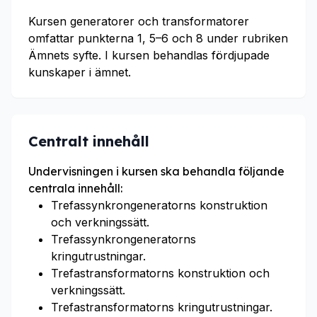
Kursen generatorer och transformatorer
omfattar punkterna 1, 5–6 och 8 under rubriken
Ämnets syfte. I kursen behandlas fördjupade
kunskaper i ämnet.
Centralt innehåll
Undervisningen i kursen ska behandla följande
centrala innehåll:
Trefassynkrongeneratorns konstruktion
och verkningssätt.
Trefassynkrongeneratorns
kringutrustningar.
Trefastransformatorns konstruktion och
verkningssätt.
Trefastransformatorns kringutrustningar.